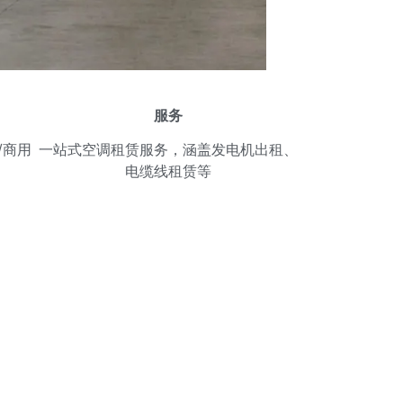
服务
/商用
一站式空调租赁服务，涵盖发电机出租、
电缆线租赁等