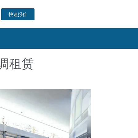
快速报价
调租赁