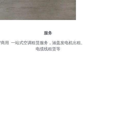
服务
/商用
一站式空调租赁服务，涵盖发电机出租、
电缆线租赁等