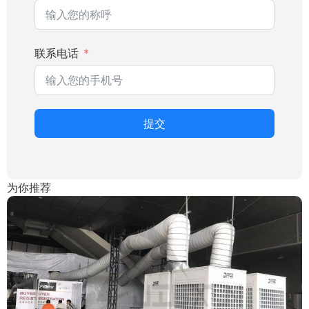
联系电话
提交
为你推荐