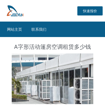
快速报价
网站主页
联系我们
A字形活动篷房空调租赁多少钱