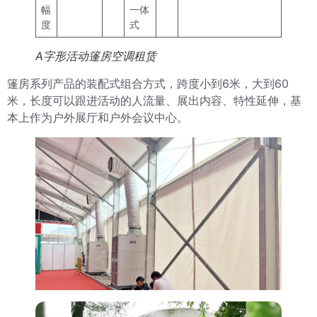
幅
一体
度
式
A字形活动篷房空调租赁
篷房系列产品的装配式组合方式，跨度小到6米，大到60
米，长度可以跟进活动的人流量、展出内容、特性延伸，基
本上作为户外展厅和户外会议中心。