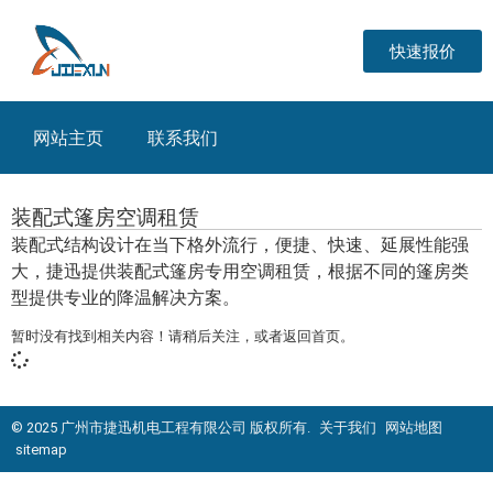
快速报价
网站主页
联系我们
装配式篷房空调租赁
装配式结构设计在当下格外流行，便捷、快速、延展性能强
大，捷迅提供装配式篷房专用空调租赁，根据不同的篷房类
型提供专业的降温解决方案。
暂时没有找到相关内容！请稍后关注，或者返回首页。
© 2025 广州市捷迅机电工程有限公司 版权所有.
关于我们
网站地图
sitemap